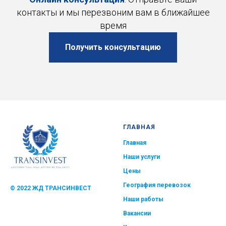
контакты и мы перезвоним вам в ближайшее
время
Получить консультацию
ГЛАВНАЯ
Главная
Наши услуги
Цены
География перевозок
© 2022 ЖД ТРАНСИНВЕСТ
Наши работы
Вакансии