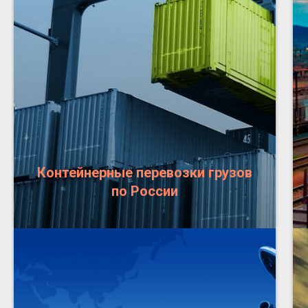
Контейнерные перевозки грузов
по России