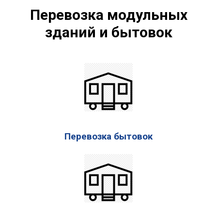
Перевозка модульных
зданий и бытовок
Перевозка бытовок