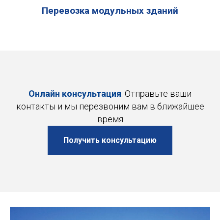
Перевозка модульных зданий
Онлайн консультация
. Отправьте ваши
контакты и мы перезвоним вам в ближайшее
время
Получить консультацию