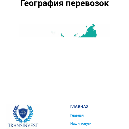
География перевозок
ГЛАВНАЯ
Главная
Наши услуги