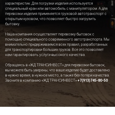
характеристик. Для погрузки изделия используется
специальный кран или автомобиль с манипулятором. А для
перевозки изделия применяется грузовой автотранспорт с
открытым кузовом, что позволяет быстро загрузить
бытовку.
Наша компания осуществляет перевозку бытовок с
помощью специального современного автотранспорта. Мы
внимательно придерживаемся всех правил, разработанных
для транспортировки больших грузов. Все это позволяет
нам гарантировать услуги высокого качества.
Обращаясь в «ЖД ТРАНСИНВЕСТ» для перевозки бытовок,
вы можете быть уверены, что ваше изделие будет доставлено
в нужно время, в нужное место, а также без потери качества.
Звоните в компанию «ЖД ТРАНСИНВЕСТ»
+7(913)745-80-50