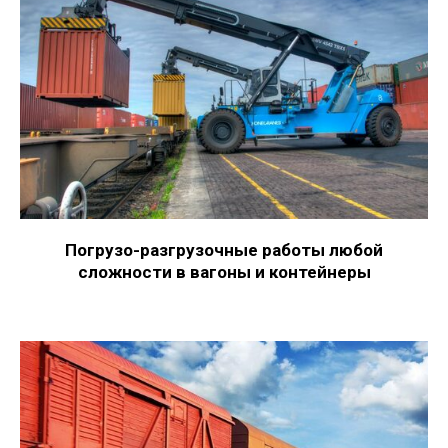
Погрузо-разгрузочные работы любой
сложности в вагоны и контейнеры