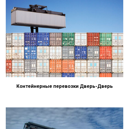
Контейнерные перевозки Дверь-Дверь