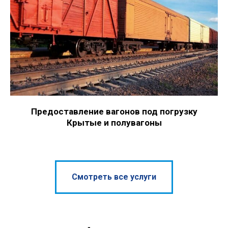
Предоставление вагонов под погрузку
Крытые и полувагоны
Смотреть все услуги